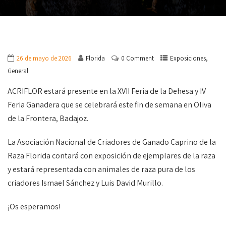
,
26 de mayo de 2026
Florida
0 Comment
Exposiciones
General
ACRIFLOR estará presente en la XVII Feria de la Dehesa y IV
Feria Ganadera que se celebrará este fin de semana en Oliva
de la Frontera, Badajoz.
La Asociación Nacional de Criadores de Ganado Caprino de la
Raza Florida contará con exposición de ejemplares de la raza
y estará representada con animales de raza pura de los
criadores Ismael Sánchez y Luis David Murillo.
¡Os esperamos!