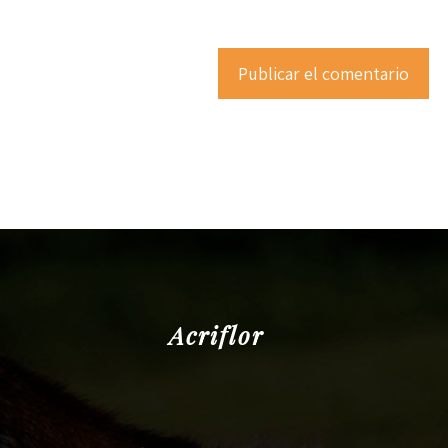
Acriflor