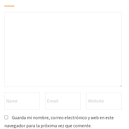
Guarda mi nombre, correo electrónico y web en este
navegador para la próxima vez que comente.