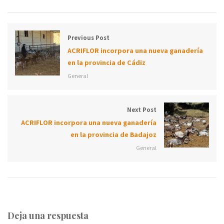
Previous Post
ACRIFLOR incorpora una nueva ganadería
en la provincia de Cádiz
General
Next Post
ACRIFLOR incorpora una nueva ganadería
en la provincia de Badajoz
General
Deja una respuesta