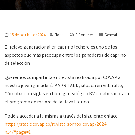
15 de octubre de 2024
Florida
0 Comment
General
El relevo generacional en caprino lechero es uno de los
aspectos que más preocupa entre los ganaderos de caprino
de selección.
Queremos compartir la entrevista realizada por COVAP a
nuestra joven ganadería KAPRILAND, situada en Villaralto,
Córdoba, con siglas en libro genealógico KV, colaboradora en
el programa de mejora de la Raza Florida.
Podéis acceder a la misma a través del siguiente enlace:
https://static.covap.es/revista-somos-covap/2024-
n14/#page=1