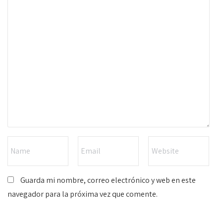
Guarda mi nombre, correo electrónico y web en este
navegador para la próxima vez que comente.