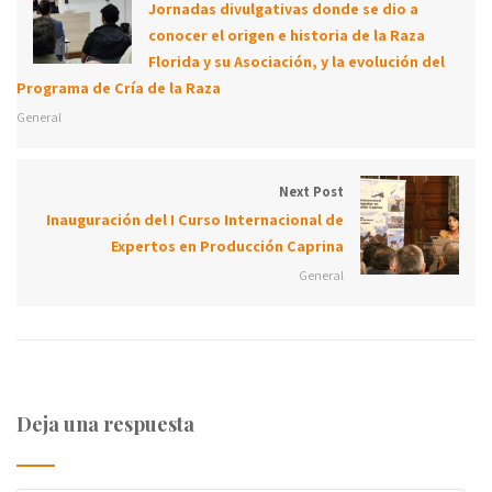
Jornadas divulgativas donde se dio a
conocer el origen e historia de la Raza
Florida y su Asociación, y la evolución del
Programa de Cría de la Raza
General
Next Post
Inauguración del I Curso Internacional de
Expertos en Producción Caprina
General
Deja una respuesta